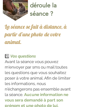
déroule la
séance ?
La séance se fait à distance, à
partir d’une photo de votre
animal.
1️⃣
Vos questions
Avant la séance vous pouvez
m'envoyer par sms ou mail toutes
les questions que vous souhaitez
poser à votre animal. Afin de limiter
les informations, nous
n'échangerons pas ensemble avant
la séance.
Aucune information ne
vous sera demandé à part son
prénom et une photo de lui.