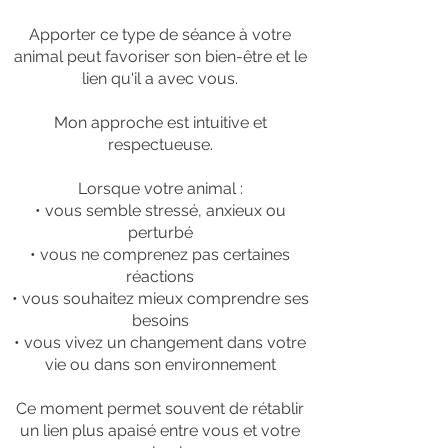
Apporter ce type de séance à votre
animal peut favoriser son bien-être et le
lien qu'il a avec vous.
Mon approche est intuitive et
respectueuse.
Lorsque votre animal :
•
vous semble
stressé, anxieux ou
perturbé
• vous ne comprenez pas certaines
réactions
• vous souhaitez mieux comprendre ses
besoins
• vous vivez un changement dans votre
vie ou dans son environnement
Ce moment permet souvent de rétablir
un lien plus apaisé entre vous et votre