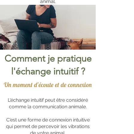
animal.
Comment je pratique
l'échange intuitif ?
Un moment d’écoute et de connexion
L'échange intuitif peut être considéré
comme la communication animale.
C'est une forme de connexion intuitive
qui permet de percevoir les vibrations
de votre animal.