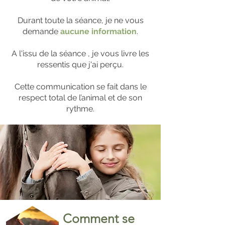
Durant toute la séance, je ne vous
demande
aucune information
.
A l'issu de la séance , je vous livre les
ressentis que j'ai perçu.
Cette communication se fait dans le
respect total de l’animal et de son
rythme.
Comment se