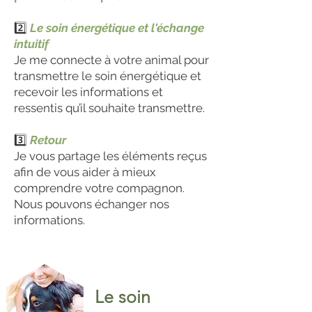
2️⃣
Le soin énergétique et l'échange
intuitif
Je me connecte à votre animal pour
transmettre le soin énergétique et
recevoir les informations et
ressentis qu’il souhaite transmettre.
3️⃣
Retour
Je vous partage les éléments reçus
afin de vous aider à mieux
comprendre votre compagnon.
Nous pouvons échanger nos
informations.
Le soin