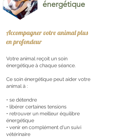
énergétique
Accompagner votre animal plus
en profondeur
Votre animal reçoit un soin
énergétique à chaque séance.
Ce soin énergétique peut aider votre
animal à :
• se détendre
• libérer certaines tensions
• retrouver un meilleur équilibre
énergétique
• venir en complément d'un suivi
vétérinaire