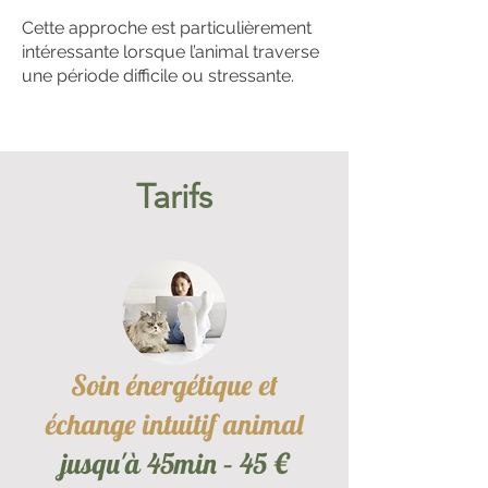
Cette approche est particulièrement
intéressante lorsque l’animal traverse
une période difficile ou stressante.
Tarifs
Soin énergétique et
échange intuitif animal
jusqu'à 45min – 45 €