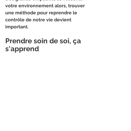
votre environnement alors, trouver 
une méthode pour reprendre le 
contrôle de notre vie devient 
important.
Prendre soin de soi, ça 
s'apprend