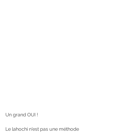
Un grand OUI !
Le lahochi n'est pas une méthode 