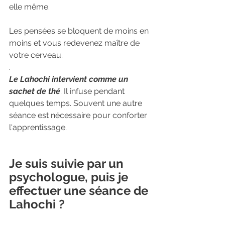
elle même.
Les pensées se bloquent de moins en 
moins et vous redevenez maître de 
votre cerveau.
.
Le Lahochi intervient comme un 
sachet de thé
. Il infuse pendant 
quelques temps. Souvent une autre 
séance est nécessaire pour conforter 
l'apprentissage.
Je suis suivie par un 
psychologue, puis je 
effectuer une séance de 
Lahochi ?