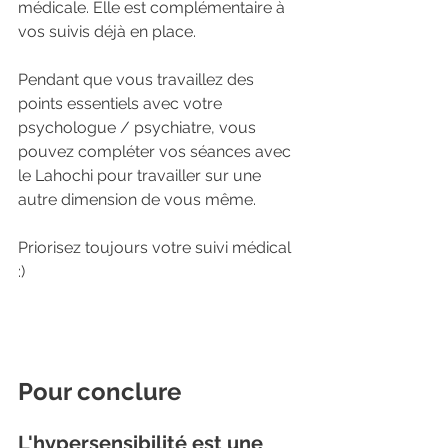
médicale. Elle est complémentaire à 
vos suivis déjà en place. 
Pendant que vous travaillez des 
points essentiels avec votre 
psychologue / psychiatre, vous 
pouvez compléter vos séances avec 
le Lahochi pour travailler sur une 
autre dimension de vous même. 
Priorisez toujours votre suivi médical 
:) 
Pour conclure
L'hypersensibilité est une 