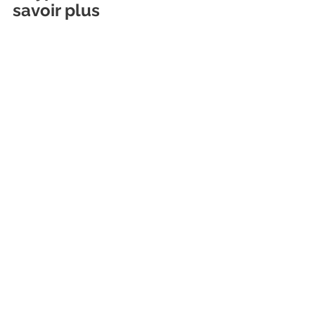
savoir plus