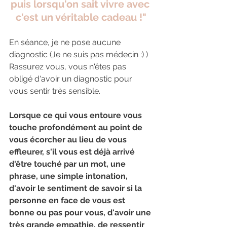
puis lorsqu'on sait vivre avec 
c'est un véritable cadeau !"
En séance, je ne pose aucune 
diagnostic (Je ne suis pas médecin :) ) 
Rassurez vous, vous n'êtes pas 
obligé d'avoir un diagnostic pour 
vous sentir très sensible.
Lorsque ce qui vous entoure vous 
touche profondément au point de 
vous écorcher au lieu de vous 
effleurer, s'il vous est déjà arrivé 
d'être touché par un mot, une 
phrase, une simple intonation, 
d'avoir le sentiment de savoir si la 
personne en face de vous est 
bonne ou pas pour vous, d'avoir une 
très grande empathie, de ressentir 