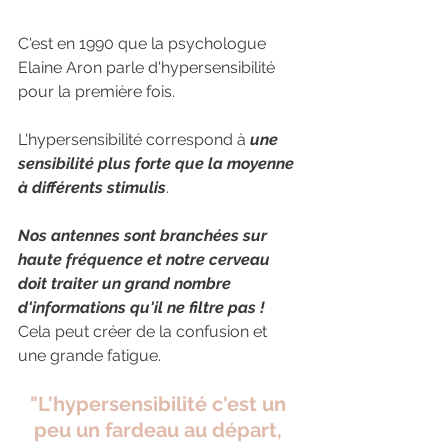
C'est en 1990 que la psychologue 
Elaine Aron parle d'hypersensibilité 
pour la première fois.
L'hypersensibilité correspond à 
une 
sensibilité plus forte que la moyenne 
à différents stimulis
.
Nos antennes sont branchées sur 
haute fréquence et notre cerveau 
doit traiter un grand nombre 
d'informations qu'il ne filtre pas ! 
Cela peut créer de la confusion et 
une grande fatigue. 
"L'hypersensibilité c'est un 
peu un fardeau au départ, 