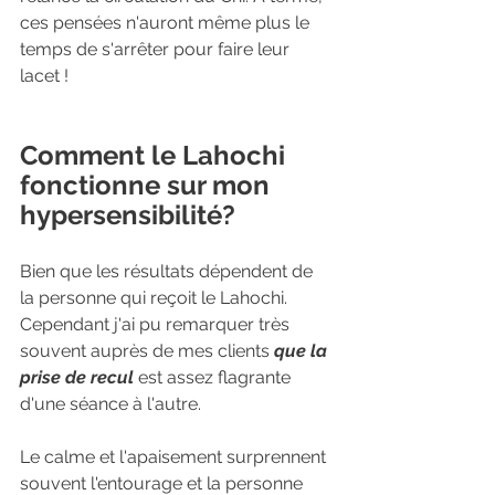
ces pensées n'auront même plus le 
temps de s'arrêter pour faire leur 
lacet ! 
Comment le Lahochi 
fonctionne sur mon 
hypersensibilité? 
Bien que les résultats dépendent de 
la personne qui reçoit le Lahochi. 
Cependant j'ai pu remarquer très 
souvent auprès de mes clients 
que la 
prise de recul 
est assez flagrante 
d'une séance à l'autre. 
Le calme et l'apaisement surprennent 
souvent l'entourage et la personne 