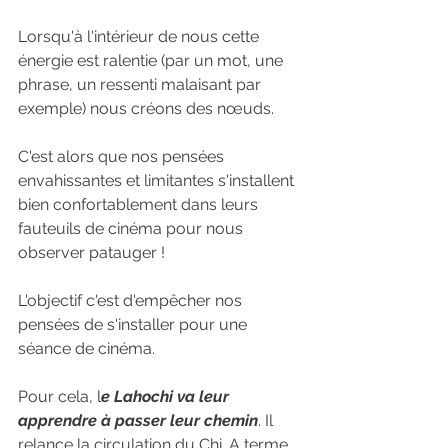
Lorsqu'à l'intérieur de nous cette 
énergie est ralentie (par un mot, une 
phrase, un ressenti malaisant par 
exemple) nous créons des nœuds. 
C'est alors que nos pensées 
envahissantes et limitantes s'installent 
bien confortablement dans leurs 
fauteuils de cinéma pour nous 
observer patauger !
L'objectif c'est d'empêcher nos 
pensées de s'installer pour une 
séance de cinéma. 
Pour cela, l
e Lahochi va leur 
apprendre à passer leur chemin
. Il 
relance la circulation du Chi. A terme, 