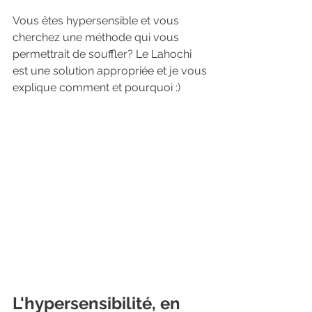
Vous êtes hypersensible et vous 
cherchez une méthode qui vous 
permettrait de souffler? Le Lahochi 
est une solution appropriée et je vous 
explique comment et pourquoi :) 
L'hypersensibilité, en 